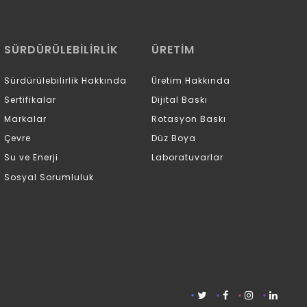
SÜRDÜRÜLEBİLİRLİK
ÜRETİM
Sürdürülebilirlik Hakkında
Üretim Hakkında
Sertifikalar
Dijital Baskı
Markalar
Rotasyon Baskı
Çevre
Düz Boya
Su ve Enerji
Laboratuvarlar
Sosyal Sorumluluk