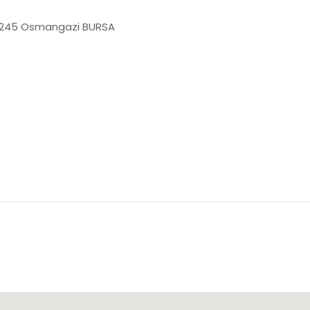
6245 Osmangazi BURSA