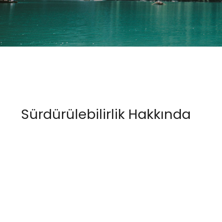
Sürdürülebilirlik Hakkında