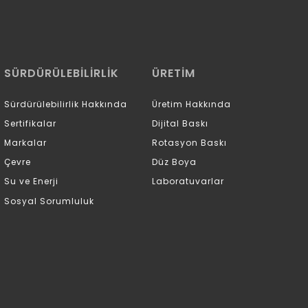
SÜRDÜRÜLEBİLİRLİK
ÜRETİM
Sürdürülebilirlik Hakkında
Üretim Hakkında
Sertifikalar
Dijital Baskı
Markalar
Rotasyon Baskı
Çevre
Düz Boya
Su ve Enerji
Laboratuvarlar
Sosyal Sorumluluk