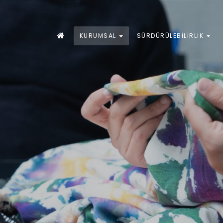
KURUMSAL
SÜRDÜRÜLEBILIRLIK