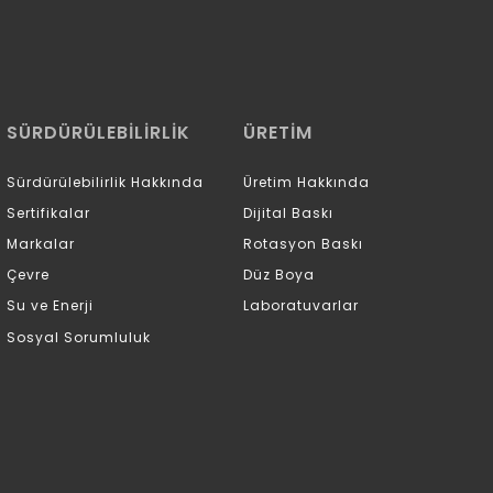
SÜRDÜRÜLEBİLİRLİK
ÜRETİM
Sürdürülebilirlik Hakkında
Üretim Hakkında
Sertifikalar
Dijital Baskı
Markalar
Rotasyon Baskı
Çevre
Düz Boya
Su ve Enerji
Laboratuvarlar
Sosyal Sorumluluk