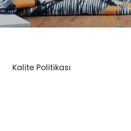
Kalite Politikası